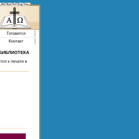
Готовится
Контакт
БИБЛИОТЕКА
тся к печати в