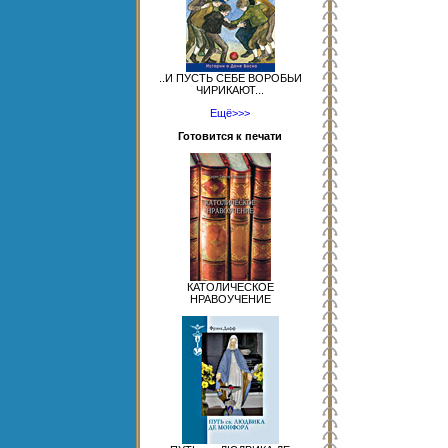
..И ПУСТЬ СЕБЕ ВОРОБЬИ
ЧИРИКАЮТ...
Ещё>>>
Готовится к печати
КАТОЛИЧЕСКОЕ
НРАВОУЧЕНИЕ