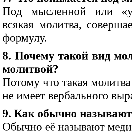
Под мысленной или «у
всякая молитва, соверша
формулу.
8. Почему такой вид м
молитвой?
Потому что такая молитва 
не имеет вербального выр
9. Как обычно называю
Обычно её называют меди