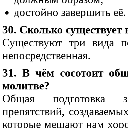
достойно завершить её.
30. Сколько существует 
Существуют три вида п
непосредственная.
31. В чём сосотоит об
молитве?
Общая подготовка з
препятствий, создаваемы
которые мешают нам хор