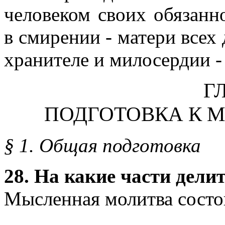
человеком своих обязанн
в смирении - матери всех
хранителе и милосердии -
ГЛ
ПОДГОТОВКА К 
§ 1. Общая подготовка
28. На какие части дел
Мысленная молитва состо