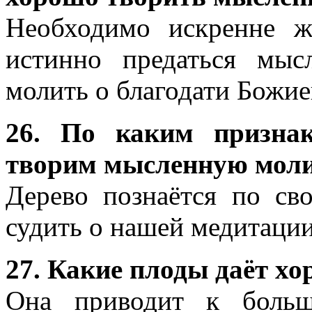
Необходимо искренне ж
истинно предаться мыс
молить о благодати Божие
26. По каким призна
творим мысленную моли
Дерево познаётся по с
судить о нашей медитации
27. Какие плоды даёт х
Она приводит к больш