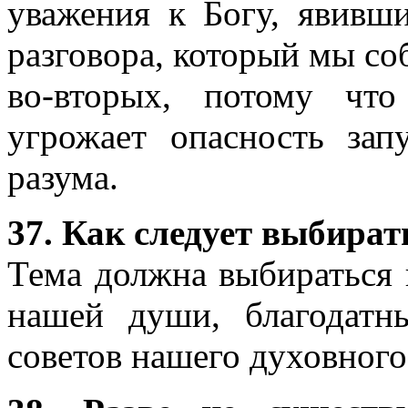
уважения к Богу, явивш
разговора, который мы со
во-вторых, потому чт
угрожает опасность зап
разума.
37. Как следует выбира
Тема должна выбираться 
нашей души, благодатн
советов нашего духовного