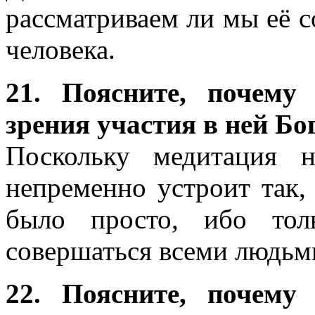
рассматриваем ли мы её с
человека.
21. Поясните, почему
зрения участия в ней Бо
Поскольку медитация 
непременно устроит так,
было просто, ибо тол
совершаться всеми людьм
22. Поясните, почему