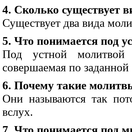
4. Сколько существует 
Существует два вида моли
5. Что понимается под у
Под устной молитвой 
совершаемая по заданной
6. Почему такие молит
Они называются так пот
вслух.
7. Что понимается под 