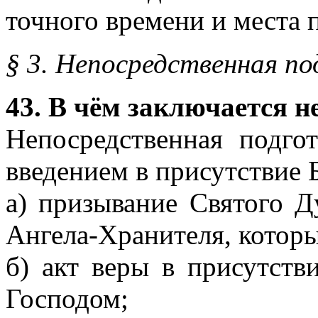
точного времени и места 
§ 3. Непосредственная по
43. В чём заключается н
Непосредственная подго
введением в присутствие 
а) призывание Святого 
Ангела-Хранителя, котор
б) акт веры в присутст
Господом;