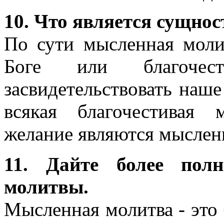
10. Что является сущн
По сути мысленная моли
Боге или благоче
засвидетельствовать наше
всякая благочестивая 
желание являются мыслен
11. Дайте более полн
молитвы.
Мысленная молитва - это