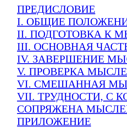
ПРЕДИСЛОВИЕ
I. ОБЩИЕ ПОЛОЖЕН
II. ПОДГОТОВКА К
III. ОСНОВНАЯ ЧА
IV. ЗАВЕРШЕНИЕ М
V. ПРОВЕРКА МЫСЛ
VI. СМЕШАННАЯ М
VII. ТРУДНОСТИ, С
СОПРЯЖЕНА МЫСЛЕ
ПРИЛОЖЕНИЕ