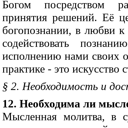
Богом посредством ра
принятия решений. Её це
богопознании, в любви к 
содействовать познан
исполнению нами своих о
практике - это искусство 
§ 2. Необходимость и до
12. Необходима ли мысл
Мысленная молитва, в 