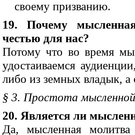
своему призванию.
19. Почему мысленная
честью для нас?
Потому что во время м
удостаиваемся аудиенции
либо из земных владык, а
§ 3. Простота мысленно
20. Является ли мыслен
Да, мысленная молитва 