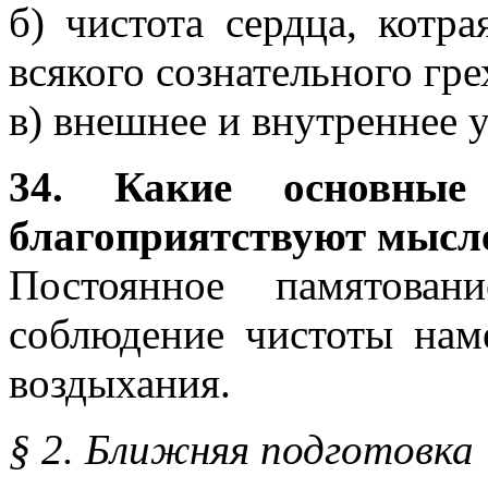
б) чистота сердца, котр
всякого сознательного гре
в) внешнее и внутреннее 
34. Какие основные
благоприятствуют мысл
Постоянное памятован
соблюдение чистоты нам
воздыхания.
§ 2. Ближняя подготовка