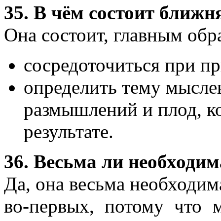
35. В чём состоит ближн
Она состоит, главным обра
сосредоточиться при п
определить тему мысле
размышлений и плод, к
результате.
36. Весьма ли необходи
Да, она весьма необходим
во-первых, потому что 