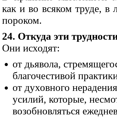
как и во всяком труде, в
пороком.
24. Откуда эти трудност
Они исходят:
от дьявола, стремящего
благочестивой практики
от духовного нерадения
усилий, которые, несмо
возобновляться ежедне