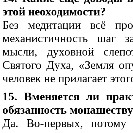
этой неоходимости?
Без медитации всё про
механистичность шаг 
мысли, духовной слеп
Святого Духа, «Земля оп
человек не прилагает этог
15. Вменяется ли пра
обязанность монашест
Да. Во-первых, потому