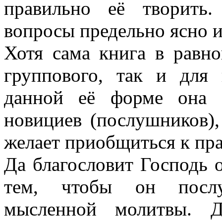
правильно её творить.
вопросы предельно ясно и
Хотя сама книга в равно
группового, так и для 
данной её форме она 
новициев (послушников),
желает приобщиться к пр
Да благословит Господь 
тем, чтобы он посл
мысленной молитвы. Д