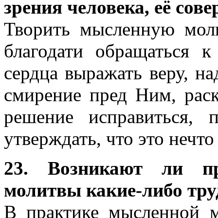
зрения человека, её сов
Творить мысленную мол
благодати обращаться 
сердца выражать веру, на
смирение пред Ним, раск
решение исправиться, 
утверждать, что это нечто
23. Возникают ли п
молитвы какие-либо тру
В практике мысленной м