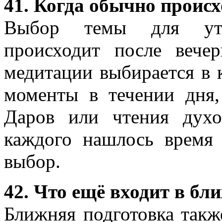
41. Когда обычно проис
Выбор темы для утр
происходит после вече
медитации выбирается в 
моменты в течении дня
Даров или чтения дух
каждого нашлось время 
выбор.
42. Что ещё входит в б
Ближняя подготовка такж