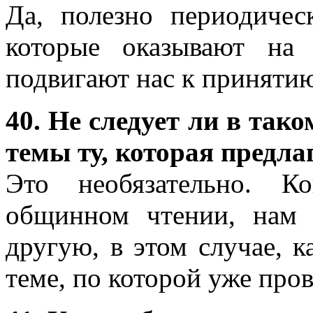
Да, полезно периодичес
которые оказывают на 
подвигают нас к приняти
40. Не следует ли в так
темы ту, которая предл
Это необязательно. К
общинном чтении, нам 
другую, в этом случае, к
теме, по которой уже про