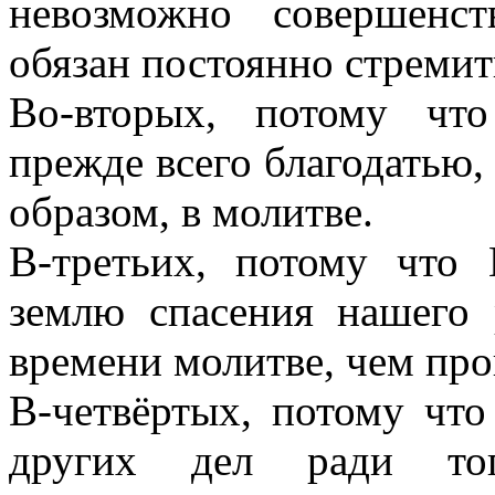
невозможно совершенс
обязан постоянно стремит
Во-вторых, потому чт
прежде всего благодатью, 
образом, в молитве.
В-третьих, потому что
землю спасения нашего 
времени молитве, чем про
В-четвёртых, потому что
других дел ради тог