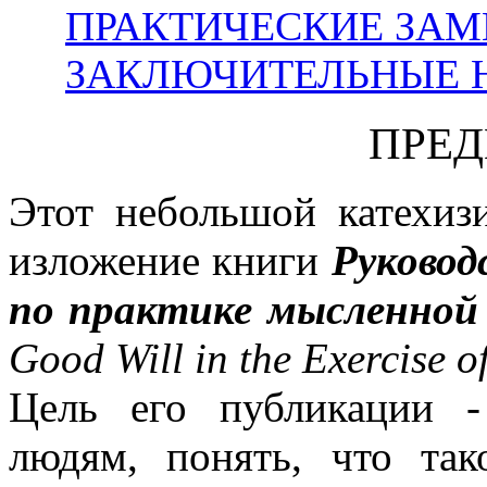
ПРАКТИЧЕСКИЕ ЗА
ЗАКЛЮЧИТЕЛЬНЫЕ
ПРЕ
Этот небольшой катехизи
изложение книги
Руковод
по практике мысленно
Good Will in the Exercise o
Цель его публикации 
людям, понять, что та