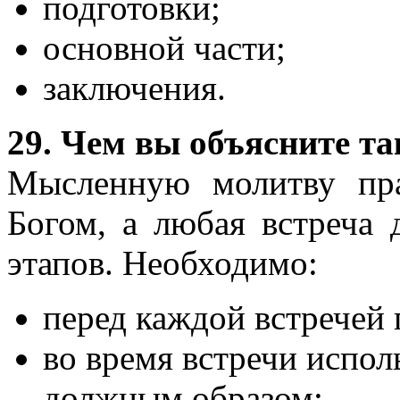
подготовки;
основной части;
заключения.
29. Чем вы объясните та
Мысленную молитву пра
Богом, а любая встреча 
этапов. Необходимо:
перед каждой встречей 
во время встречи испол
должным образом;